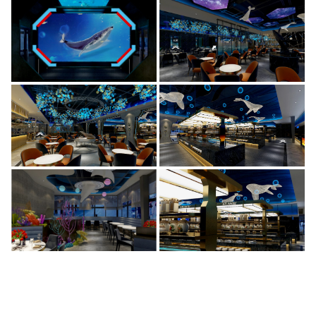
ATLANTIS