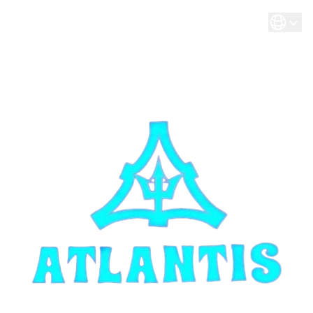
Cookies management panel